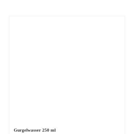
Gurgelwasser 250 ml