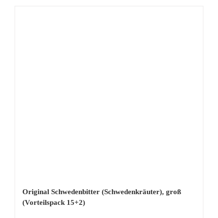
Original Schwedenbitter (Schwedenkräuter), groß
(Vorteilspack 15+2)