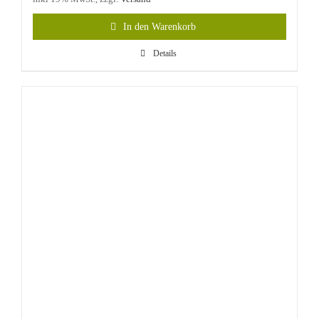
In den Warenkorb
Details