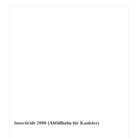
Insecticide 2000 (Abfüllhahn für Kanister)