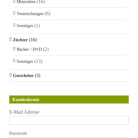
(16)
Mineralien
(6)
Teemischungen
(1)
Sonstiges
(16)
Züchter
(2)
Bücher / DVD
(13)
Sonstiges
(3)
Gutscheine
Kundenkonto
E-Mail Adresse
Passwort