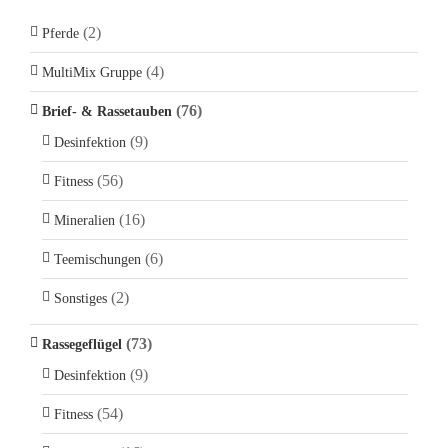
(2)
Pferde
(4)
MultiMix Gruppe
(76)
Brief- & Rassetauben
(9)
Desinfektion
(56)
Fitness
(16)
Mineralien
(6)
Teemischungen
(2)
Sonstiges
(73)
Rassegeflügel
(9)
Desinfektion
(54)
Fitness