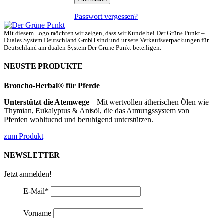
Passwort vergessen?
Mit diesem Logo möchten wir zeigen, dass wir Kunde bei Der Grüne Punkt –
Duales System Deutschland GmbH sind und unsere Verkaufsverpackungen für
Deutschland am dualen System Der Grüne Punkt beteiligen.
NEUSTE PRODUKTE
Broncho-Herbal® für Pferde
Unterstützt die Atemwege
– Mit wertvollen ätherischen Ölen wie
Thymian, Eukalyptus & Anisöl, die das Atmungssystem von
Pferden wohltuend und beruhigend unterstützen.
zum Produkt
NEWSLETTER
Jetzt anmelden!
E-Mail
*
Vorname