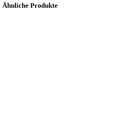
Ähnliche Produkte