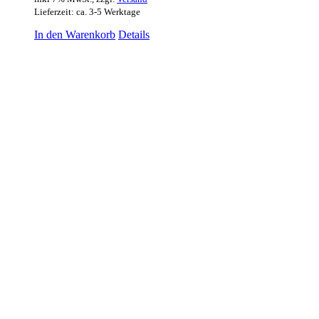
Lieferzeit: ca. 3-5 Werktage
In den Warenkorb
Details