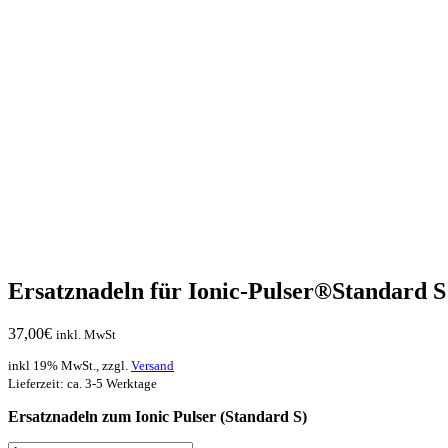
Ersatznadeln für Ionic-Pulser®Standard S
37,00
€
inkl. MwSt
inkl 19% MwSt., zzgl.
Versand
Lieferzeit: ca. 3-5 Werktage
Ersatznadeln zum Ionic Pulser (Standard S)