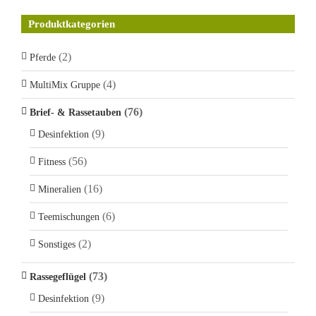
Produktkategorien
(2)
Pferde
(4)
MultiMix Gruppe
(76)
Brief- & Rassetauben
(9)
Desinfektion
(56)
Fitness
(16)
Mineralien
(6)
Teemischungen
(2)
Sonstiges
(73)
Rassegeflügel
(9)
Desinfektion