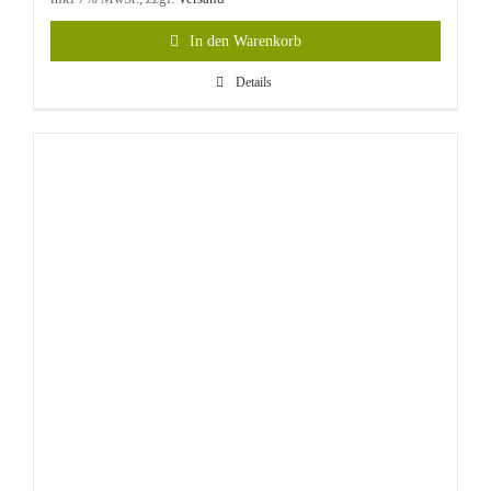
In den Warenkorb
Details