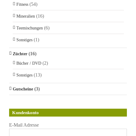
(54)
Fitness
(16)
Mineralien
(6)
Teemischungen
(1)
Sonstiges
(16)
Züchter
(2)
Bücher / DVD
(13)
Sonstiges
(3)
Gutscheine
Kundenkonto
E-Mail Adresse