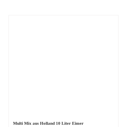
Multi Mix aus Holland 10 Liter Eimer