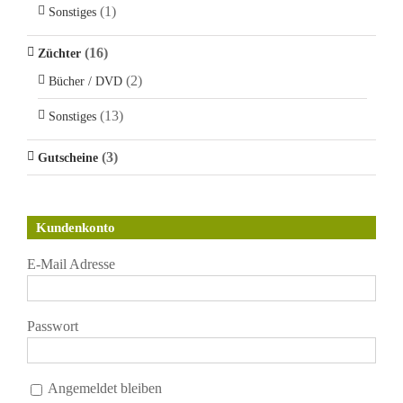
(1)
Sonstiges
(16)
Züchter
(2)
Bücher / DVD
(13)
Sonstiges
(3)
Gutscheine
Kundenkonto
E-Mail Adresse
Passwort
Angemeldet bleiben