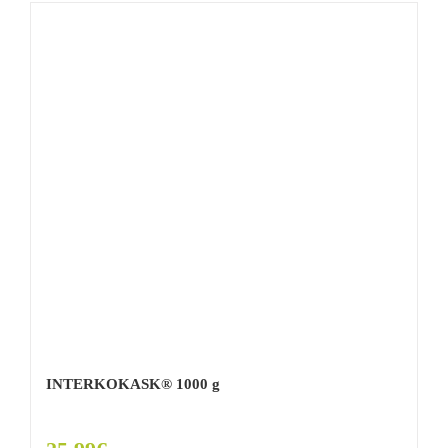
INTERKOKASK® 1000 g