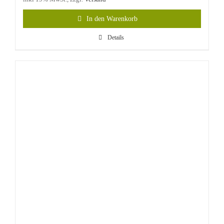
In den Warenkorb
Details