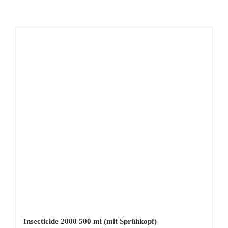
Insecticide 2000 500 ml (mit Sprühkopf)