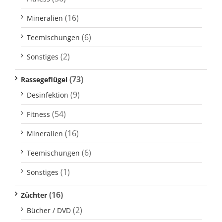
(16)
Mineralien
(6)
Teemischungen
(2)
Sonstiges
(73)
Rassegeflügel
(9)
Desinfektion
(54)
Fitness
(16)
Mineralien
(6)
Teemischungen
(1)
Sonstiges
(16)
Züchter
(2)
Bücher / DVD