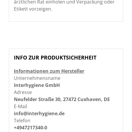
ärztlichen Rat einholen und Verpackung oder
Etikett vorzeigen.
INFO ZUR PRODUKTSICHERHEIT
Informationen zum Hersteller
Unternehmensname
Interhygiene GmbH
Adresse
Neufelder Straße 30, 27472 Cuxhaven, DE
E-Mail
info@interhygiene.de
Telefon
+4947217340-0