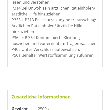
lesen und verstehen.
P314 Bei Unwohlsein ärztlichen Rat einholen/
ärztliche Hilfe hinzuziehen.
P333 + P313 Bei Hautreizung oder -ausschlag:
Ärztlichen Rat einholen/ ärztliche Hilfe
hinzuziehen.
P362 + P 364 Kontaminierte Kleidung
ausziehen und vor erneutem Tragen waschen.
P405 Unter Verschluss aufbewahren.
P501 Behälter Wertstoffsammlung zuführen.
Zusätzliche Informationen
Gewicht
2500 g