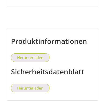
Produktinformationen
Herunterladen
Sicherheitsdatenblatt
Herunterladen