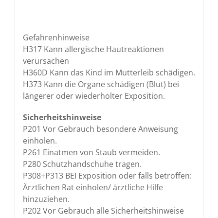
Gefahrenhinweise
H317 Kann allergische Hautreaktionen
verursachen
H360D Kann das Kind im Mutterleib schädigen.
H373 Kann die Organe schädigen (Blut) bei
längerer oder wiederholter Exposition.
Sicherheitshinweise
P201 Vor Gebrauch besondere Anweisung
einholen.
P261 Einatmen von Staub vermeiden.
P280 Schutzhandschuhe tragen.
P308+P313 BEI Exposition oder falls betroffen:
Ärztlichen Rat einholen/ ärztliche Hilfe
hinzuziehen.
P202 Vor Gebrauch alle Sicherheitshinweise