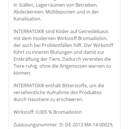
In Ställen, Lagerräumen von Betrieben,
Abdeckereien, Mülldeponien und in der
Kanalisation.
INTERRATOX® sind Köder auf Getreidebasis
mit dem modernen Wirkstoff Bromadiolon,
der auch bei Problemfällen hilft. Der Wirkstoff
führt zu inneren Blutungen und damit zur
Entkräftung der Tiere. Dadurch verenden die
Tiere ruhig, ohne die Artgenossen warnen zu
können.
INTERRATOX® enthält Bitterstoffe, um die
versehentliche Aufnahme des Produktes
durch Haustiere zu erschweren.
Wirkstoff: 0,005 % Bromadiolon
Zulassungsnummer: D: DE-2013-MA-14-00029,