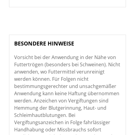
BESONDERE HINWEISE
Vorsicht bei der Anwendung in der Nähe von
Futtertrögen (besonders bei Schweinen). Nicht
anwenden, wo Futtermittel verunreinigt
werden können. Für Folgen nicht
bestimmungsgerechter und unsachgemäßer
Anwendung kann keine Haftung übernommen
werden. Anzeichen von Vergiftungen sind
Hemmung der Blutgerinnung, Haut- und
Schleimhautblutungen. Bei
Vergiftungsanzeichen in Folge fahrlässiger
Handhabung oder Missbrauchs sofort