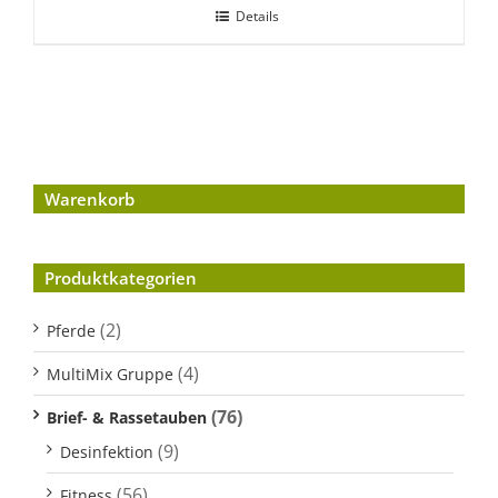
Details
Warenkorb
Produktkategorien
(2)
Pferde
(4)
MultiMix Gruppe
(76)
Brief- & Rassetauben
(9)
Desinfektion
(56)
Fitness