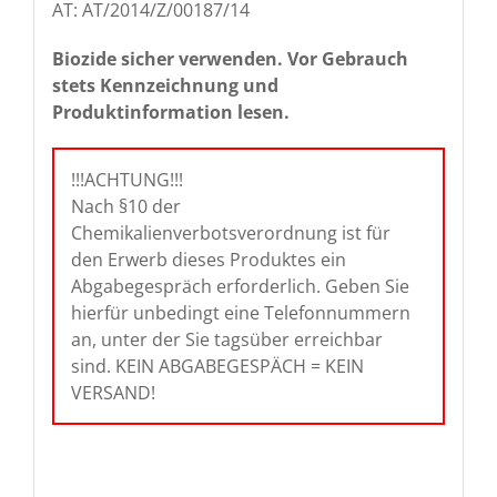
AT: AT/2014/Z/00187/14
Biozide sicher verwenden. Vor Gebrauch
stets Kennzeichnung und
Produktinformation lesen.
!!!ACHTUNG!!!
Nach §10 der
Chemikalienverbotsverordnung ist für
den Erwerb dieses Produktes ein
Abgabegespräch erforderlich. Geben Sie
hierfür unbedingt eine Telefonnummern
an, unter der Sie tagsüber erreichbar
sind. KEIN ABGABEGESPÄCH = KEIN
VERSAND!