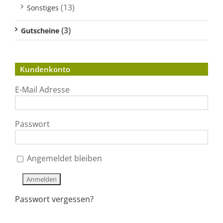
(13)
Sonstiges
(3)
Gutscheine
Kundenkonto
E-Mail Adresse
Passwort
Angemeldet bleiben
Passwort vergessen?