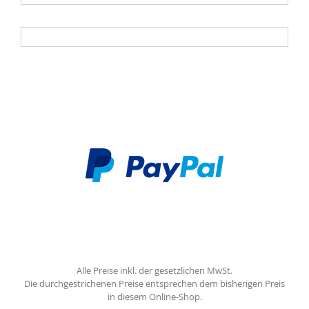
Nachname
Alle Preise inkl. der gesetzlichen MwSt.
Die durchgestrichenen Preise entsprechen dem bisherigen Preis
in diesem Online-Shop.