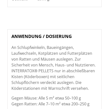
ANWENDUNG / DOSIERUNG
An Schlupfwinkeln, Baueingängen,
Laufwechseln, Kotplätzen und Futterplätzen
von Ratten und Mäusen auslegen. Zur
Sicherheit von Mensch, Haus- und Nutztieren.
INTERRATOX® PELLETS nur in abschließbaren
Kisten (Köderboxen) mit seitlichen
Schlupflöchern verdeckt auslegen. Die
Köderstationen mit Warnschrift versehen.
Gegen Mäuse: Alle 5 m² etwa 50–100 g
Gegen Ratten: Alle 7–10 m² etwa 200–250 g