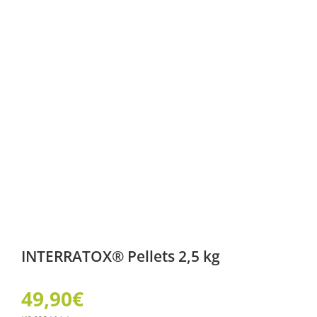
INTERRATOX® Pellets 2,5 kg
49,90
€