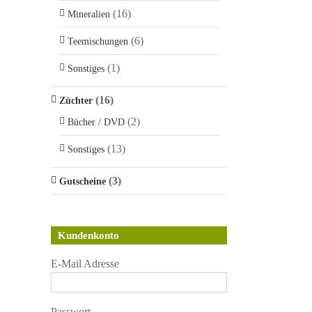
(16)
Mineralien
(6)
Teemischungen
(1)
Sonstiges
(16)
Züchter
(2)
Bücher / DVD
(13)
Sonstiges
(3)
Gutscheine
Kundenkonto
E-Mail Adresse
Passwort