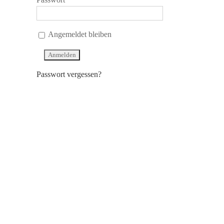
Angemeldet bleiben
Passwort vergessen?