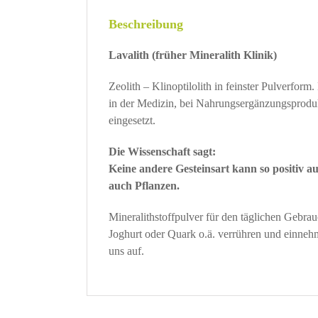
Beschreibung
Lavalith (früher Mineralith Klinik)
Zeolith – Klinoptilolith in feinster Pulverform.
in der Medizin, bei Nahrungsergänzungsprodu
eingesetzt.
Die Wissenschaft sagt:
Keine andere Gesteinsart kann so positiv 
auch Pflanzen.
Mineralithstoffpulver für den täglichen Gebrau
Joghurt oder Quark o.ä. verrühren und einneh
uns auf.