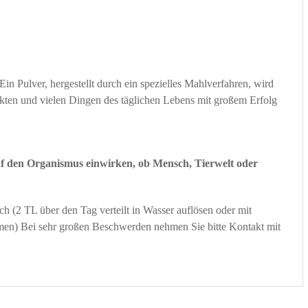
 Ein Pulver, hergestellt durch ein spezielles Mahlverfahren, wird
kten und vielen Dingen des täglichen Lebens mit großem Erfolg
auf den Organismus einwirken, ob Mensch, Tierwelt oder
ch (2 TL über den Tag verteilt in Wasser auflösen oder mit
men) Bei sehr großen Beschwerden nehmen Sie bitte Kontakt mit