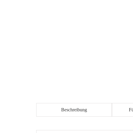
Beschreibung
F