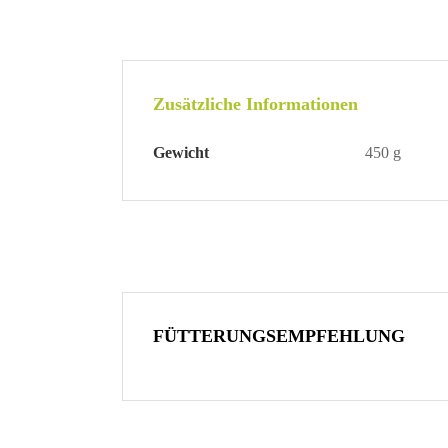
Zusätzliche Informationen
Gewicht
450 g
FÜTTERUNGSEMPFEHLUNG