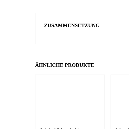
ZUSAMMENSETZUNG
ÄHNLICHE PRODUKTE