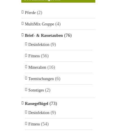
(2)
Pferde
(4)
MultiMix Gruppe
(76)
Brief- & Rassetauben
(9)
Desinfektion
(56)
Fitness
(16)
Mineralien
(6)
Teemischungen
(2)
Sonstiges
(73)
Rassegeflügel
(9)
Desinfektion
(54)
Fitness