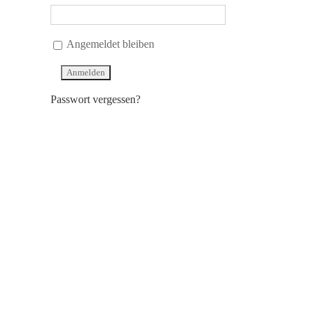
Angemeldet bleiben
Passwort vergessen?