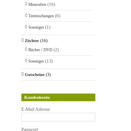
(16)
Mineralien
(6)
Teemischungen
(1)
Sonstiges
(16)
Züchter
(2)
Bücher / DVD
(13)
Sonstiges
(3)
Gutscheine
Kundenkonto
E-Mail Adresse
Passwort