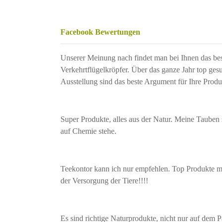
Facebook Bewertungen
Unserer Meinung nach findet man bei Ihnen das bes
Verkehrtflügelkröpfer. Über das ganze Jahr top ges
Ausstellung sind das beste Argument für Ihre Produ
Super Produkte, alles aus der Natur. Meine Tauben 
auf Chemie stehe.
Teekontor kann ich nur empfehlen. Top Produkte mi
der Versorgung der Tiere!!!!
Es sind richtige Naturprodukte, nicht nur auf dem Pa