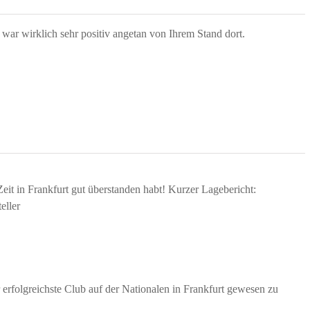
war wirklich sehr positiv angetan von Ihrem Stand dort.
eit in Frankfurt gut überstanden habt! Kurzer Lagebericht:
eller
erfolgreichste Club auf der Nationalen in Frankfurt gewesen zu