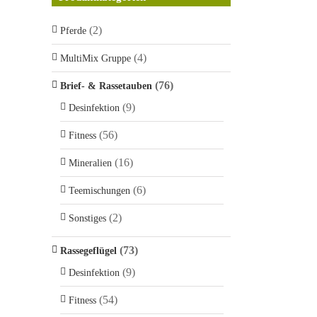
(2)
Pferde
(4)
MultiMix Gruppe
(76)
Brief- & Rassetauben
(9)
Desinfektion
(56)
Fitness
(16)
Mineralien
(6)
Teemischungen
(2)
Sonstiges
(73)
Rassegeflügel
(9)
Desinfektion
(54)
Fitness