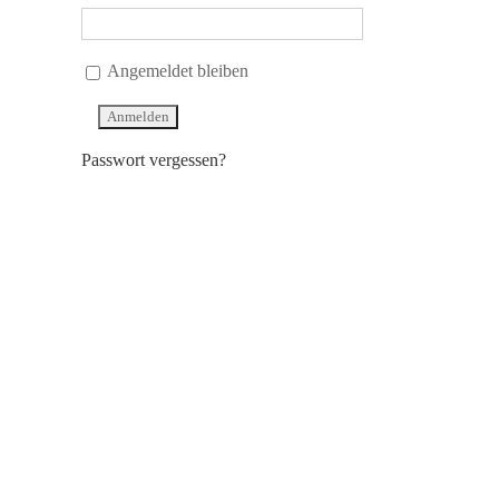
Angemeldet bleiben
Passwort vergessen?