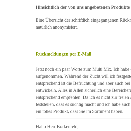
Hinsichtlich der von uns angebotenen Produkte
Eine Übersicht der schriftlich eingegangenen Rück
natürlich anonymisiert.
Rückmeldungen per E-Mail
Jetzt noch ein paar Worte zum Multi Mix. Ich habe
aufgenommen. Während der Zucht will ich festgest
entsprechend ist die Befruchtung und aber auch bei 
entwickeln. Alles in Allen sicherlich eine Bereich
entsprechend empfehlen. Da ich es nicht zur freien
feststellen, dass es süchtig macht und ich habe au
ein tolles Produkt, dass Sie im Sortiment haben.
Hallo Herr Borkenfeld,