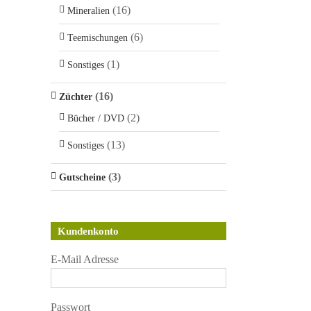
(16)
Mineralien
(6)
Teemischungen
(1)
Sonstiges
(16)
Züchter
(2)
Bücher / DVD
(13)
Sonstiges
(3)
Gutscheine
Kundenkonto
E-Mail Adresse
Passwort