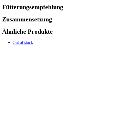
Fütterungsempfehlung
Zusammensetzung
Ähnliche Produkte
Out of stock