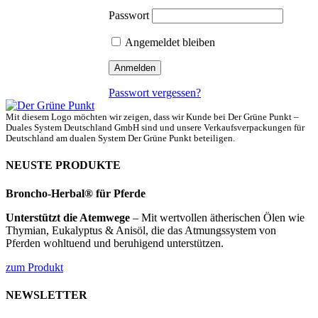
Passwort
Angemeldet bleiben
Passwort vergessen?
Mit diesem Logo möchten wir zeigen, dass wir Kunde bei Der Grüne Punkt –
Duales System Deutschland GmbH sind und unsere Verkaufsverpackungen für
Deutschland am dualen System Der Grüne Punkt beteiligen.
NEUSTE PRODUKTE
Broncho-Herbal® für Pferde
Unterstützt die Atemwege
– Mit wertvollen ätherischen Ölen wie
Thymian, Eukalyptus & Anisöl, die das Atmungssystem von
Pferden wohltuend und beruhigend unterstützen.
zum Produkt
NEWSLETTER