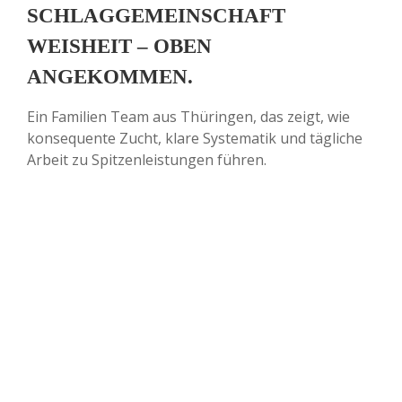
SCHLAGGEMEINSCHAFT
WEISHEIT – OBEN
ANGEKOMMEN.
Ein Familien Team aus Thüringen, das zeigt, wie
konsequente Zucht, klare Systematik und tägliche
Arbeit zu Spitzenleistungen führen.