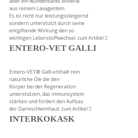
aber ein wunderbares Mineral
aus reinem Lavagestein.
Es ist nicht nur leistungssteigernd
sondern unterstützt durch seine
entgiftende Wirkung den so
wichtigen Leberstoffwechsel.
zum Artikel
ENTERO-VET GALLI
Entero-VET® Galli enthält rein
natürliche Öle die den
Körper bei der Regeneration
unterstützen, das Immunsystem
stärken und fördert den Aufbau
der Darmschleimhaut.
zum Artikel
INTERKOKASK