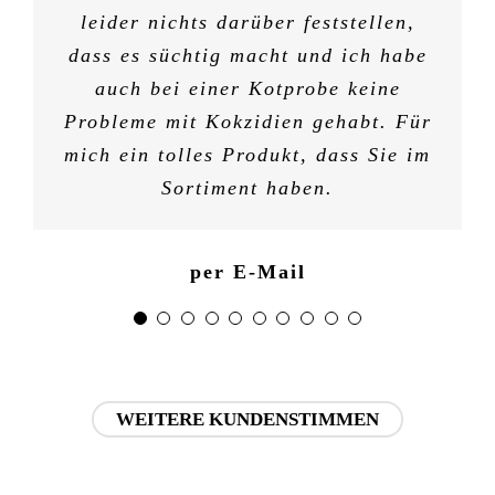
leider nichts darüber feststellen,
dass es süchtig macht und ich habe
auch bei einer Kotprobe keine
Probleme mit Kokzidien gehabt. Für
mich ein tolles Produkt, dass Sie im
Sortiment haben.
per E-Mail
WEITERE KUNDENSTIMMEN