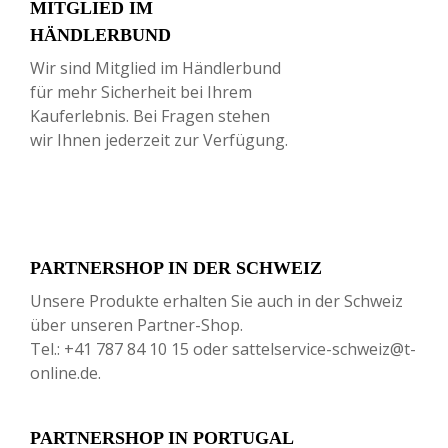
MITGLIED IM
HÄNDLERBUND
Wir sind Mitglied im Händlerbund
für mehr Sicherheit bei Ihrem
Kauferlebnis. Bei Fragen stehen
wir Ihnen jederzeit zur Verfügung.
PARTNERSHOP IN DER SCHWEIZ
Unsere Produkte erhalten Sie auch in der Schweiz
über unseren Partner-Shop.
Tel.: +41 787 84 10 15 oder sattelservice-schweiz@t-
online.de.
PARTNERSHOP IN PORTUGAL