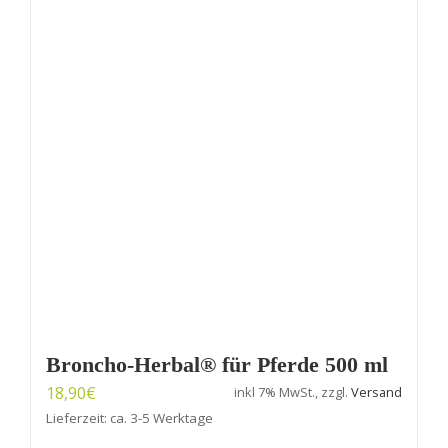
Broncho-Herbal® für Pferde 500 ml
18,90
€
inkl 7% MwSt., zzgl.
Versand
Lieferzeit: ca. 3-5 Werktage