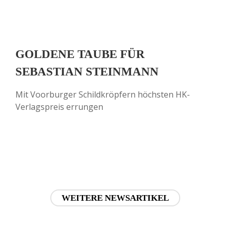
GOLDENE TAUBE FÜR
SEBASTIAN STEINMANN
Mit Voorburger Schildkröpfern höchsten HK-
Verlagspreis errungen
WEITERE NEWSARTIKEL