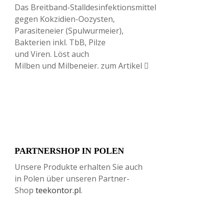
Das Breitband-Stalldesinfektionsmittel
gegen Kokzidien-Oozysten,
Parasiteneier (Spulwurmeier),
Bakterien inkl. TbB, Pilze
und Viren. Löst auch
Milben und Milbeneier.
zum Artikel
PARTNERSHOP IN POLEN
Unsere Produkte erhalten Sie auch
in Polen über unseren Partner-
Shop
teekontor.pl
.