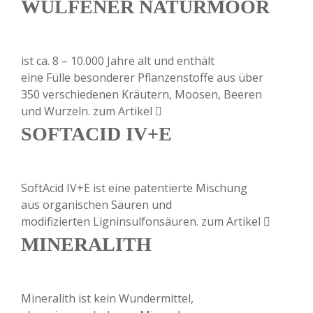
WULFENER NATURMOOR
ist ca. 8 – 10.000 Jahre alt und enthält
eine Fülle besonderer Pflanzenstoffe aus über
350 verschiedenen Kräutern, Moosen, Beeren
und Wurzeln.
zum Artikel
SOFTACID IV+E
SoftAcid IV+E ist eine patentierte Mischung
aus organischen Säuren und
modifizierten Ligninsulfonsäuren.
zum Artikel
MINERALITH
Mineralith ist kein Wundermittel,