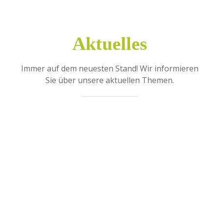
Aktuelles
Immer auf dem neuesten Stand! Wir informieren
Sie über unsere aktuellen Themen.