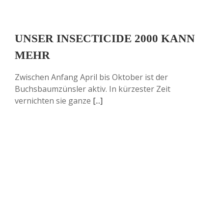
UNSER INSECTICIDE 2000 KANN
MEHR
Zwischen Anfang April bis Oktober ist der
Buchsbaumzünsler aktiv. In kürzester Zeit
vernichten sie ganze
[...]