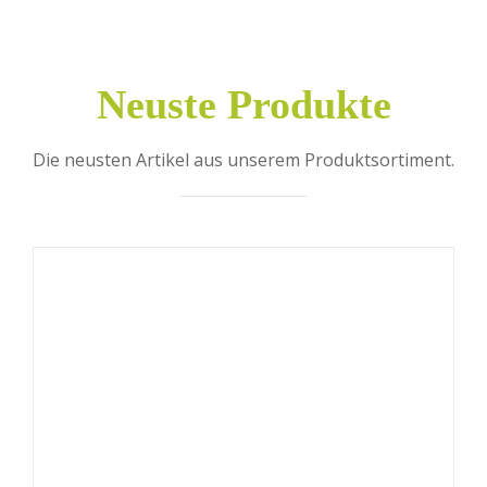
Neuste Produkte
Die neusten Artikel aus unserem Produktsortiment.