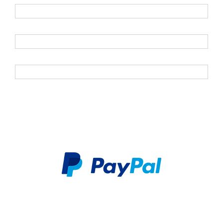
Vorname
Nachname