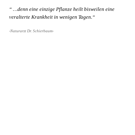
“ …denn eine einzige Pflanze heilt bisweilen eine
veralterte Krankheit in wenigen Tagen.“
-Naturarzt Dr. Schierbaum-