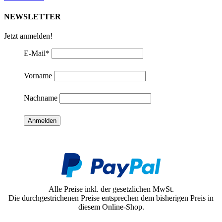
NEWSLETTER
Jetzt anmelden!
E-Mail
*
Vorname
Nachname
Alle Preise inkl. der gesetzlichen MwSt.
Die durchgestrichenen Preise entsprechen dem bisherigen Preis in
diesem Online-Shop.