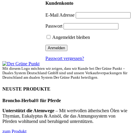
Kundenkonto
E-Mail Adresse
Passwort
Angemeldet bleiben
Passwort vergessen?
Mit diesem Logo möchten wir zeigen, dass wir Kunde bei Der Grüne Punkt –
Duales System Deutschland GmbH sind und unsere Verkaufsverpackungen für
Deutschland am dualen System Der Grüne Punkt beteiligen.
NEUSTE PRODUKTE
Broncho-Herbal® für Pferde
Unterstützt die Atemwege
– Mit wertvollen ätherischen Ölen wie
Thymian, Eukalyptus & Anisöl, die das Atmungssystem von
Pferden wohltuend und beruhigend unterstützen.
zum Produkt