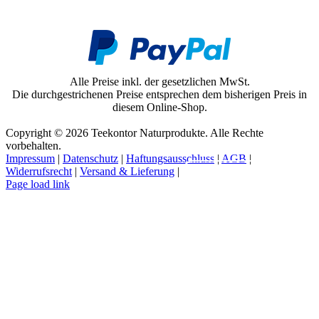
Alle Preise inkl. der gesetzlichen MwSt.
Die durchgestrichenen Preise entsprechen dem bisherigen Preis in
diesem Online-Shop.
Copyright © 2026 Teekontor Naturprodukte. Alle Rechte
vorbehalten.
Impressum
|
Datenschutz
|
Haftungsausschluss
|
AGB
|
Widerrufsrecht
|
Versand & Lieferung
|
Vertrag widerrufen
Page load link
Nach
oben