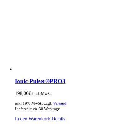
Ionic-Pulser®PRO3
198,00
€
inkl. MwSt
inkl 19% MwSt., zzgl.
Versand
Lieferzeit: ca. 30 Werktage
In den Warenkorb
Details