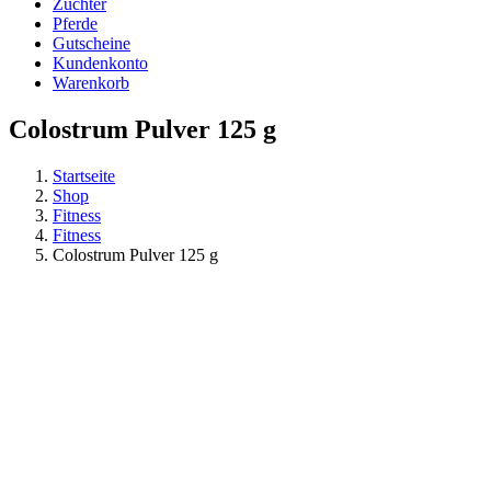
Züchter
Pferde
Gutscheine
Kundenkonto
Warenkorb
Colostrum Pulver 125 g
Startseite
Shop
Fitness
Fitness
Colostrum Pulver 125 g