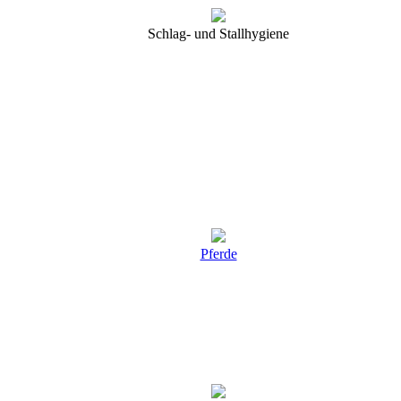
Schlag- und Stallhygiene
Pferde