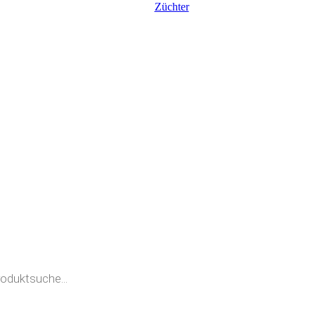
Züchter