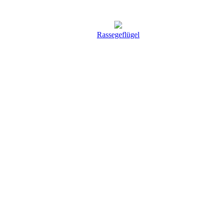
Rassegeflügel