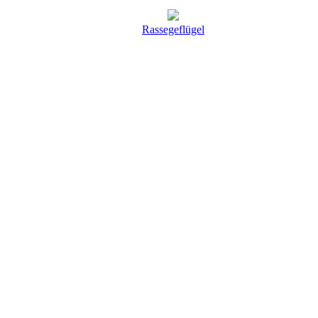
Rassegeflügel