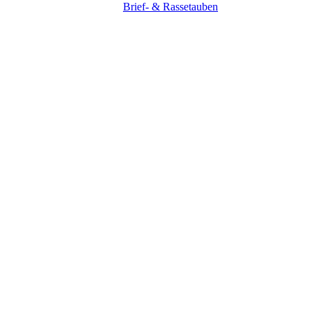
Brief- & Rassetauben