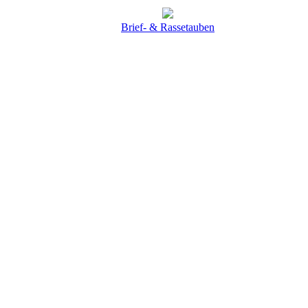
Brief- & Rassetauben