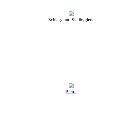
Schlag- und Stallhygiene
Pferde