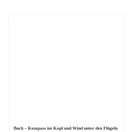
Buch – Kompass im Kopf und Wind unter den Flügeln