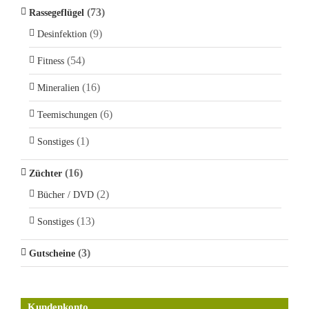
(73)
Rassegeflügel
(9)
Desinfektion
(54)
Fitness
(16)
Mineralien
(6)
Teemischungen
(1)
Sonstiges
(16)
Züchter
(2)
Bücher / DVD
(13)
Sonstiges
(3)
Gutscheine
Kundenkonto