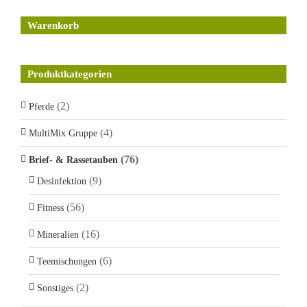
Warenkorb
Produktkategorien
(2)
Pferde
(4)
MultiMix Gruppe
(76)
Brief- & Rassetauben
(9)
Desinfektion
(56)
Fitness
(16)
Mineralien
(6)
Teemischungen
(2)
Sonstiges