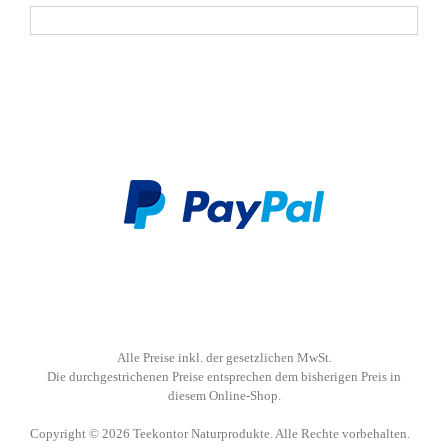
Alle Preise inkl. der gesetzlichen MwSt.
Die durchgestrichenen Preise entsprechen dem bisherigen Preis in
diesem Online-Shop.
Copyright © 2026 Teekontor Naturprodukte. Alle Rechte vorbehalten.