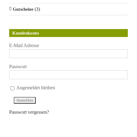
(3)
Gutscheine
Kundenkonto
E-Mail Adresse
Passwort
Angemeldet bleiben
Passwort vergessen?