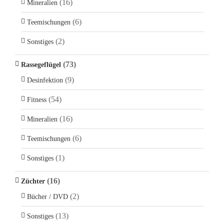
(16)
Mineralien
(6)
Teemischungen
(2)
Sonstiges
(73)
Rassegeflügel
(9)
Desinfektion
(54)
Fitness
(16)
Mineralien
(6)
Teemischungen
(1)
Sonstiges
(16)
Züchter
(2)
Bücher / DVD
(13)
Sonstiges