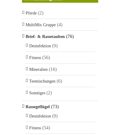
(2)
Pferde
(4)
MultiMix Gruppe
(76)
Brief- & Rassetauben
(9)
Desinfektion
(56)
Fitness
(16)
Mineralien
(6)
Teemischungen
(2)
Sonstiges
(73)
Rassegeflügel
(9)
Desinfektion
(54)
Fitness