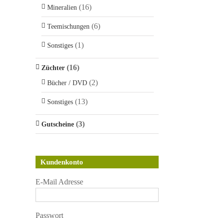
(16)
Mineralien
(6)
Teemischungen
(1)
Sonstiges
(16)
Züchter
(2)
Bücher / DVD
(13)
Sonstiges
(3)
Gutscheine
Kundenkonto
E-Mail Adresse
Passwort