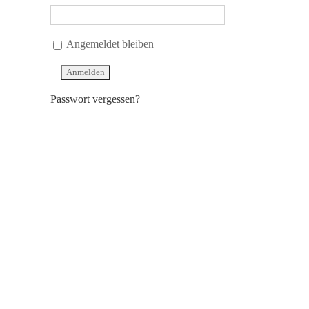
Angemeldet bleiben
Passwort vergessen?