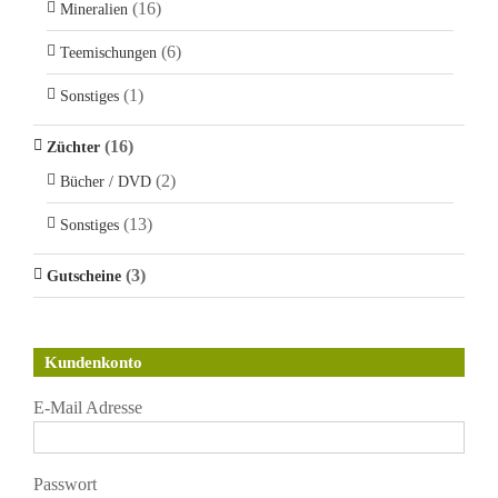
(16)
Mineralien
(6)
Teemischungen
(1)
Sonstiges
(16)
Züchter
(2)
Bücher / DVD
(13)
Sonstiges
(3)
Gutscheine
Kundenkonto
E-Mail Adresse
Passwort