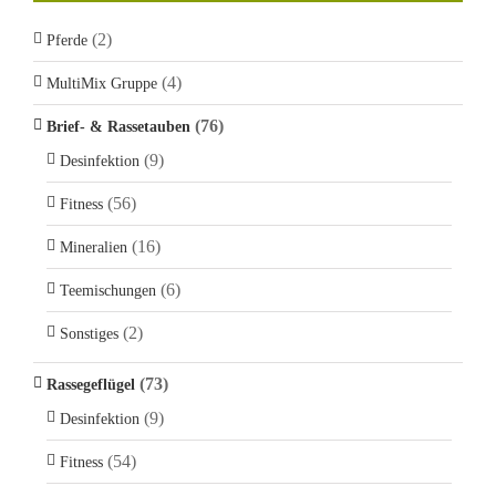
(2)
Pferde
(4)
MultiMix Gruppe
(76)
Brief- & Rassetauben
(9)
Desinfektion
(56)
Fitness
(16)
Mineralien
(6)
Teemischungen
(2)
Sonstiges
(73)
Rassegeflügel
(9)
Desinfektion
(54)
Fitness