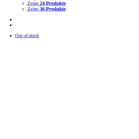
Zeige
24 Produkte
Zeige
36 Produkte
Out of stock