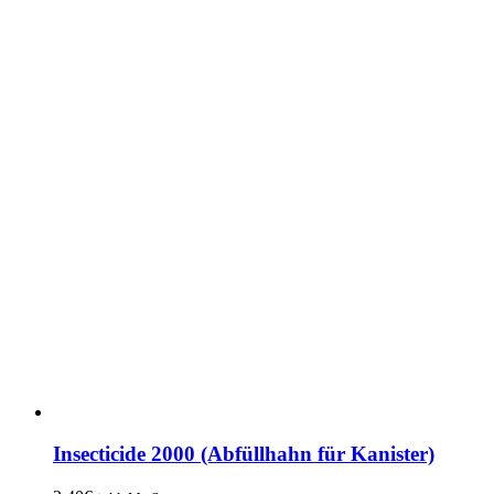
Insecticide 2000 (Abfüllhahn für Kanister)