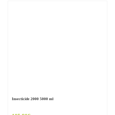
Insecticide 2000 5000 ml