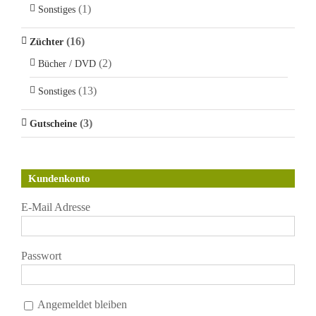
(1)
Sonstiges
(16)
Züchter
(2)
Bücher / DVD
(13)
Sonstiges
(3)
Gutscheine
Kundenkonto
E-Mail Adresse
Passwort
Angemeldet bleiben