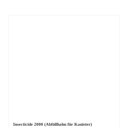
Insecticide 2000 (Abfüllhahn für Kanister)