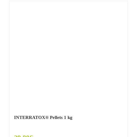
INTERRATOX® Pellets 1 kg