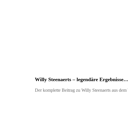
Willy Steenaerts – legendäre Ergebnisse
Der komplette Beitrag zu Willy Steenaerts aus de