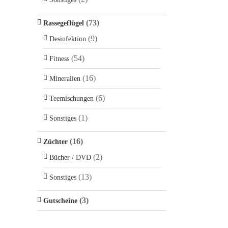
(73)
Rassegeflügel
(9)
Desinfektion
(54)
Fitness
(16)
Mineralien
(6)
Teemischungen
(1)
Sonstiges
(16)
Züchter
(2)
Bücher / DVD
(13)
Sonstiges
(3)
Gutscheine