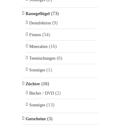
(73)
Rassegeflügel
(9)
Desinfektion
(54)
Fitness
(16)
Mineralien
(6)
Teemischungen
(1)
Sonstiges
(16)
Züchter
(2)
Bücher / DVD
(13)
Sonstiges
(3)
Gutscheine