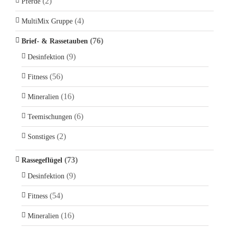
(2)
Pferde
(4)
MultiMix Gruppe
(76)
Brief- & Rassetauben
(9)
Desinfektion
(56)
Fitness
(16)
Mineralien
(6)
Teemischungen
(2)
Sonstiges
(73)
Rassegeflügel
(9)
Desinfektion
(54)
Fitness
(16)
Mineralien