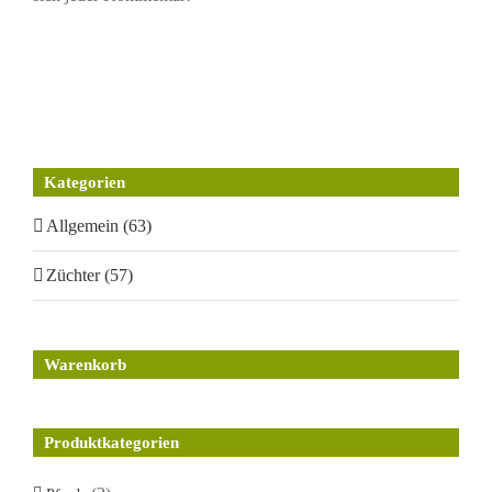
Kategorien
Allgemein (63)
Züchter (57)
Warenkorb
Produktkategorien