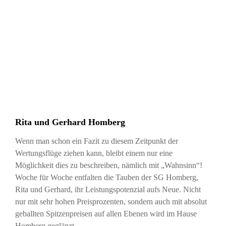
Rita und Gerhard Homberg
Wenn man schon ein Fazit zu diesem Zeitpunkt der
Wertungsflüge ziehen kann, bleibt einem nur eine
Möglichkeit dies zu beschreiben, nämlich mit „Wahnsinn“!
Woche für Woche entfalten die Tauben der SG Homberg,
Rita und Gerhard, ihr Leistungspotenzial aufs Neue. Nicht
nur mit sehr hohen Preisprozenten, sondern auch mit absolut
geballten Spitzenpreisen auf allen Ebenen wird im Hause
Homberg geglänzt.