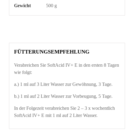
Gewicht
500 g
FÜTTERUNGSEMPFEHLUNG
Verabreichen Sie SoftAcid IV+ E in den ersten 8 Tagen
wie folgt:
a.) 1 ml auf 3 Liter Wasser zur Gewöhnung, 3 Tage.
b.) 1 ml auf 2 Liter Wasser zur Vorbeugung, 5 Tage.
In der Folgezeit verabreichen Sie 2 – 3 x wochentlich
SoftAcid IV+ E mit 1 ml auf 2 Liter Wasser.