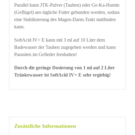
Parallel kann JTK-Pulver (Tauben) oder Ge-Ka-Humin
(Geflügel) ans tägliche Futter gebunden werden, sodass
eine Stabilisierung des Magen-Darm-Trakt stattfinden
kann.
SoftAcid IV+ E kann mit 3 ml auf 10 Liter dem
Badewasser der Tauben zugegeben werden und kann
Parasiten im Gefieder fernhalten!
Durch die geringe Dosierung von 1 ml auf 2 Liter
Tränkewasser ist SoftAcid IV+ E sehr ergiebig!
Zusätzliche Informationen