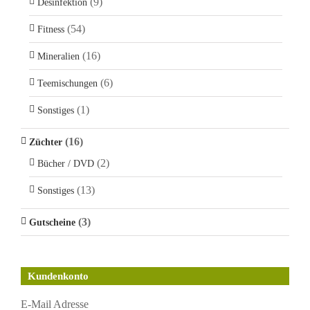
(9)
Desinfektion
(54)
Fitness
(16)
Mineralien
(6)
Teemischungen
(1)
Sonstiges
(16)
Züchter
(2)
Bücher / DVD
(13)
Sonstiges
(3)
Gutscheine
Kundenkonto
E-Mail Adresse