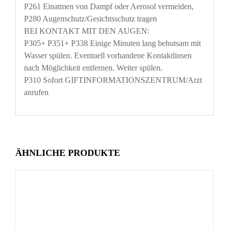
P261 Einatmen von Dampf oder Aerosol vermeiden,
P280 Augenschutz/Gesichtsschutz tragen
BEI KONTAKT MIT DEN AUGEN:
P305+ P351+ P338 Einige Minuten lang behutsam mit
Wasser spülen. Eventuell vorhandene Kontaktlinsen
nach Möglichkeit entfernen. Weiter spülen.
P310 Sofort GIFTINFORMATIONSZENTRUM/Arzt
anrufen
ÄHNLICHE PRODUKTE