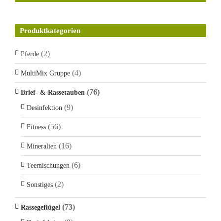
Produktkategorien
(2)
Pferde
(4)
MultiMix Gruppe
(76)
Brief- & Rassetauben
(9)
Desinfektion
(56)
Fitness
(16)
Mineralien
(6)
Teemischungen
(2)
Sonstiges
(73)
Rassegeflügel