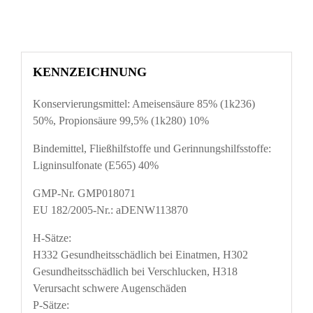
KENNZEICHNUNG
Konservierungsmittel: Ameisensäure 85% (1k236)
50%, Propionsäure 99,5% (1k280) 10%
Bindemittel, Fließhilfstoffe und Gerinnungshilfsstoffe:
Ligninsulfonate (E565) 40%
GMP-Nr. GMP018071
EU 182/2005-Nr.: aDENW113870
H-Sätze:
H332 Gesundheitsschädlich bei Einatmen, H302
Gesundheitsschädlich bei Verschlucken, H318
Verursacht schwere Augenschäden
P-Sätze: