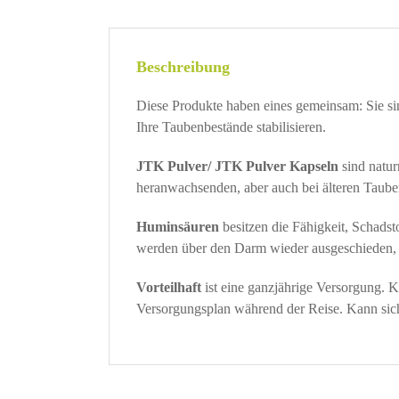
Beschreibung
Diese Produkte haben eines gemeinsam: Sie si
Ihre Taubenbestände stabilisieren.
JTK Pulver/ JTK Pulver Kapseln
sind natur
heranwachsenden, aber auch bei älteren Taube
Huminsäuren
besitzen die Fähigkeit, Schadst
werden über den Darm wieder ausgeschieden, 
Vorteilhaft
ist eine ganzjährige Versorgung. Ka
Versorgungsplan während der Reise. Kann sich