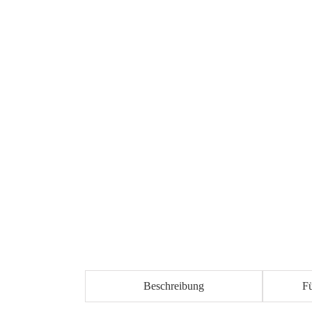
Beschreibung
F