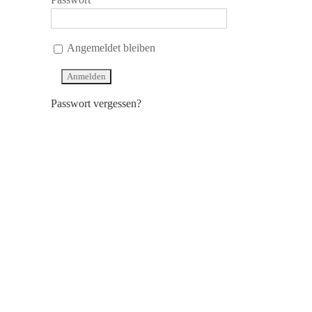
Angemeldet bleiben
Passwort vergessen?