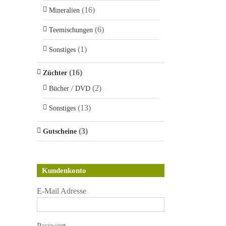
(16)
Mineralien
(6)
Teemischungen
(1)
Sonstiges
(16)
Züchter
(2)
Bücher / DVD
(13)
Sonstiges
(3)
Gutscheine
Kundenkonto
E-Mail Adresse
Passwort