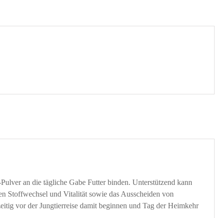
Pulver an die tägliche Gabe Futter binden. Unterstützend kann
en Stoffwechsel und Vitalität sowie das Ausscheiden von
zeitig vor der Jungtierreise damit beginnen und Tag der Heimkehr