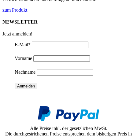
zum Produkt
NEWSLETTER
Jetzt anmelden!
E-Mail
*
Vorname
Nachname
Alle Preise inkl. der gesetzlichen MwSt.
Die durchgestrichenen Preise entsprechen dem bisherigen Preis in