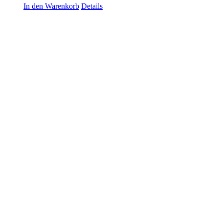
In den Warenkorb
Details