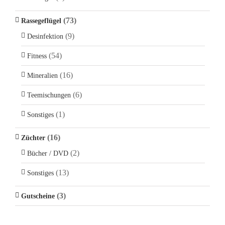
(73)
Rassegeflügel
(9)
Desinfektion
(54)
Fitness
(16)
Mineralien
(6)
Teemischungen
(1)
Sonstiges
(16)
Züchter
(2)
Bücher / DVD
(13)
Sonstiges
(3)
Gutscheine