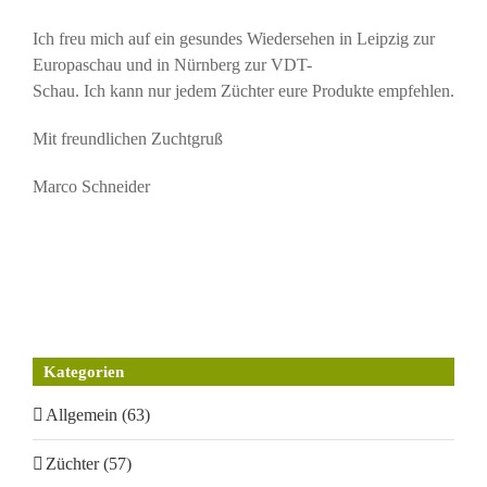
Ich freu mich auf ein gesundes Wiedersehen in Leipzig zur
Europaschau und in Nürnberg zur VDT-
Schau. Ich kann nur jedem Züchter eure Produkte empfehlen.
Mit freundlichen Zuchtgruß
Marco Schneider
Kategorien
Allgemein (63)
Züchter (57)