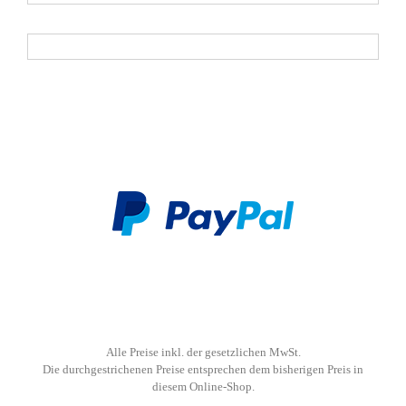
Nachname
Alle Preise inkl. der gesetzlichen MwSt.
Die durchgestrichenen Preise entsprechen dem bisherigen Preis in
diesem Online-Shop.