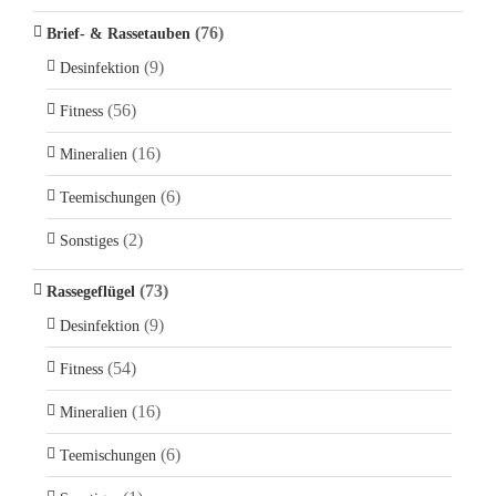
(76)
Brief- & Rassetauben
(9)
Desinfektion
(56)
Fitness
(16)
Mineralien
(6)
Teemischungen
(2)
Sonstiges
(73)
Rassegeflügel
(9)
Desinfektion
(54)
Fitness
(16)
Mineralien
(6)
Teemischungen