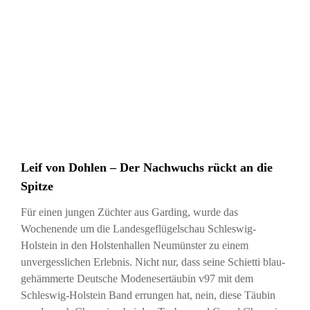
Leif von Dohlen – Der Nachwuchs rückt an die
Spitze
Für einen jungen Züchter aus Garding, wurde das
Wochenende um die Landesgeflügelschau Schleswig-
Holstein in den Holstenhallen Neumünster zu einem
unvergesslichen Erlebnis. Nicht nur, dass seine Schietti blau-
gehämmerte Deutsche Modenesertäubin v97 mit dem
Schleswig-Holstein Band errungen hat, nein, diese Täubin