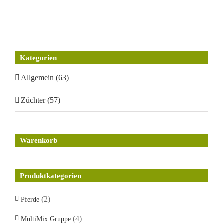
Kategorien
Allgemein (63)
Züchter (57)
Warenkorb
Produktkategorien
(2)
Pferde
(4)
MultiMix Gruppe