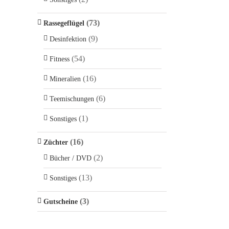
(73)
Rassegeflügel
(9)
Desinfektion
(54)
Fitness
(16)
Mineralien
(6)
Teemischungen
(1)
Sonstiges
(16)
Züchter
(2)
Bücher / DVD
(13)
Sonstiges
(3)
Gutscheine