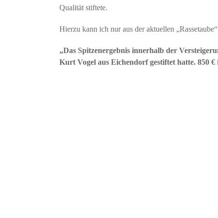
Qualität stiftete.
Hierzu kann ich nur aus der aktuellen „Rassetaube“ 
„Das Spitzenergebnis innerhalb der Versteiger
Kurt Vogel aus Eichendorf gestiftet hatte. 850 €