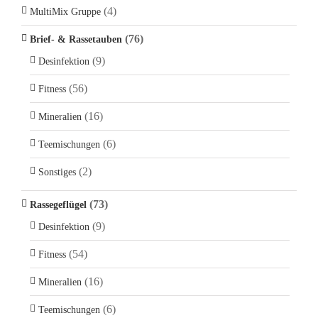
(4)
MultiMix Gruppe
(76)
Brief- & Rassetauben
(9)
Desinfektion
(56)
Fitness
(16)
Mineralien
(6)
Teemischungen
(2)
Sonstiges
(73)
Rassegeflügel
(9)
Desinfektion
(54)
Fitness
(16)
Mineralien
(6)
Teemischungen