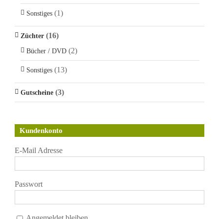
(1)
Sonstiges
(16)
Züchter
(2)
Bücher / DVD
(13)
Sonstiges
(3)
Gutscheine
Kundenkonto
E-Mail Adresse
Passwort
Angemeldet bleiben