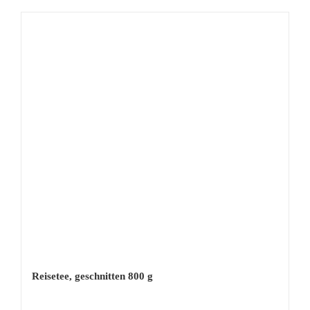
Reisetee, geschnitten 800 g