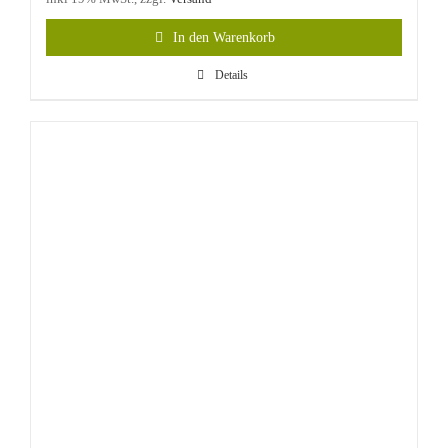
In den Warenkorb
Details