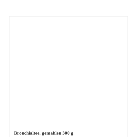
Bronchialtee, gemahlen 300 g