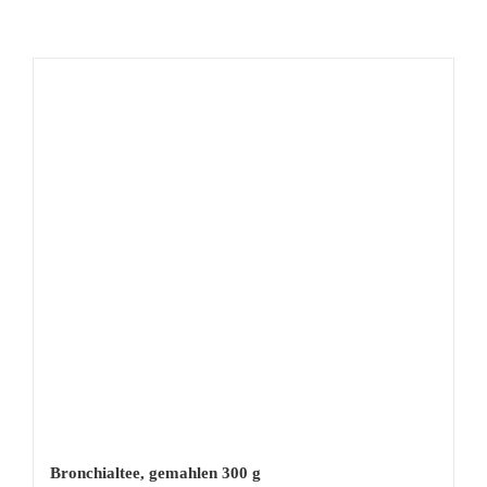
Bronchialtee, gemahlen 300 g