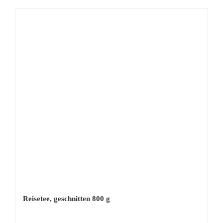
Reisetee, geschnitten 800 g