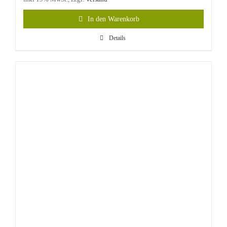
In den Warenkorb
Details