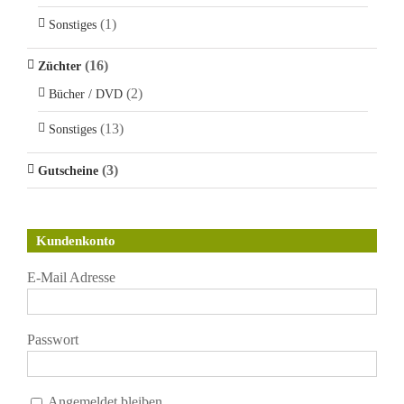
(1)
Sonstiges
(16)
Züchter
(2)
Bücher / DVD
(13)
Sonstiges
(3)
Gutscheine
Kundenkonto
E-Mail Adresse
Passwort
Angemeldet bleiben