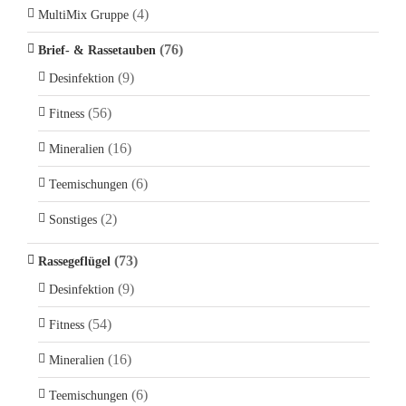
(4)
MultiMix Gruppe
(76)
Brief- & Rassetauben
(9)
Desinfektion
(56)
Fitness
(16)
Mineralien
(6)
Teemischungen
(2)
Sonstiges
(73)
Rassegeflügel
(9)
Desinfektion
(54)
Fitness
(16)
Mineralien
(6)
Teemischungen