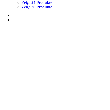
Zeige
24 Produkte
Zeige
36 Produkte