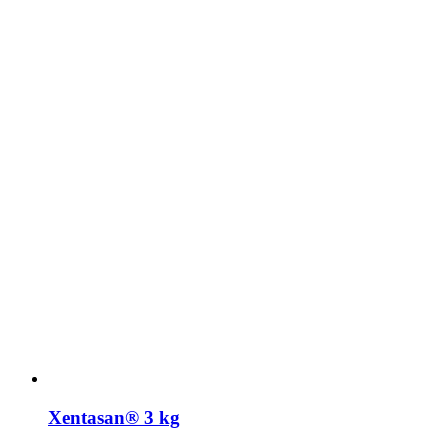
Xentasan® 3 kg