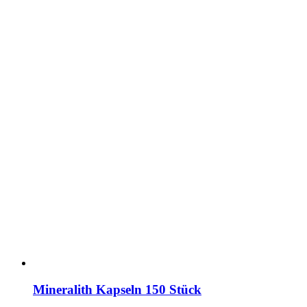
Mineralith Kapseln 150 Stück