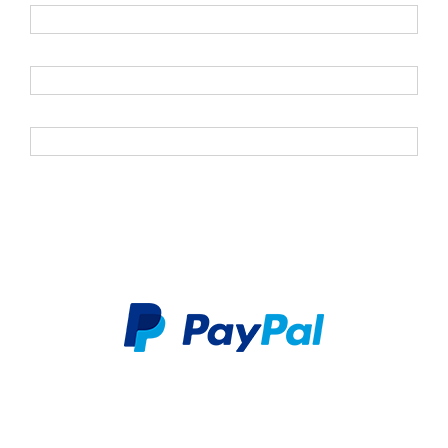
Vorname
Nachname