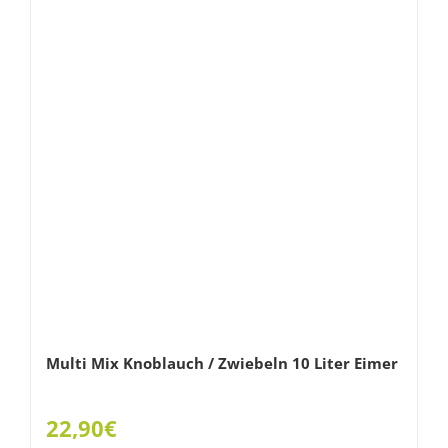
Multi Mix Knoblauch / Zwiebeln 10 Liter Eimer
22,90
€