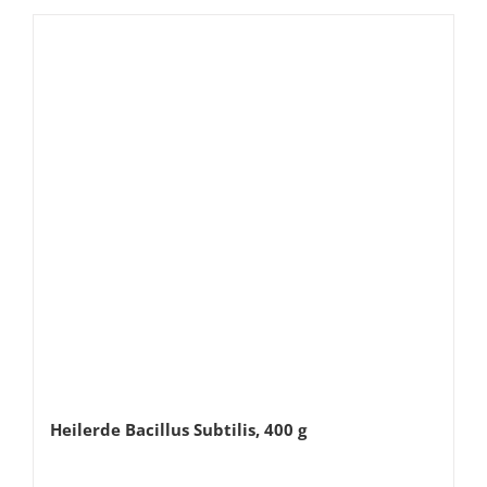
Heilerde Bacillus Subtilis, 400 g