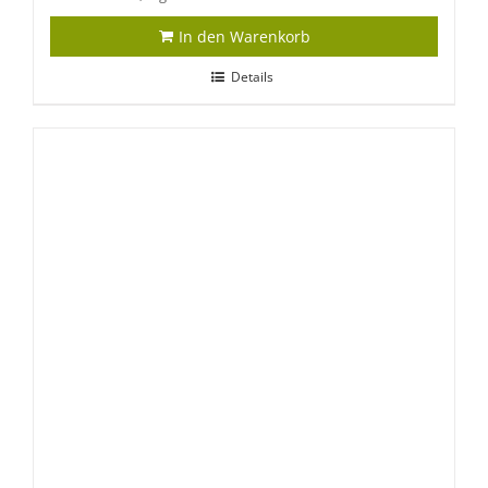
In den Warenkorb
Details