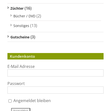
(16)
Züchter
(2)
Bücher / DVD
(13)
Sonstiges
(3)
Gutscheine
Kundenkonto
E-Mail Adresse
Passwort
Angemeldet bleiben