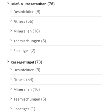
(76)
Brief- & Rassetauben
(9)
Desinfektion
(56)
Fitness
(16)
Mineralien
(6)
Teemischungen
(2)
Sonstiges
(73)
Rassegeflügel
(9)
Desinfektion
(54)
Fitness
(16)
Mineralien
(6)
Teemischungen
(1)
Sonstiges