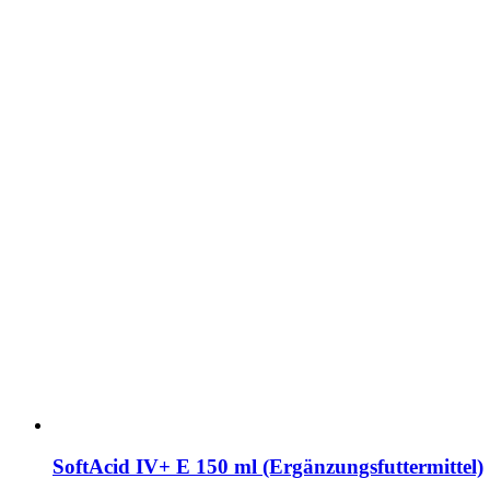
SoftAcid IV+ E 150 ml (Ergänzungsfuttermittel)