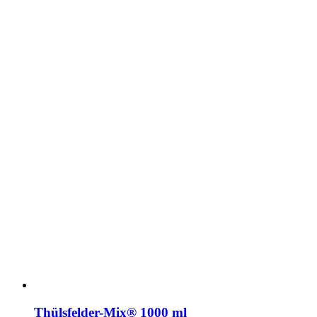
Thülsfelder-Mix® 1000 ml