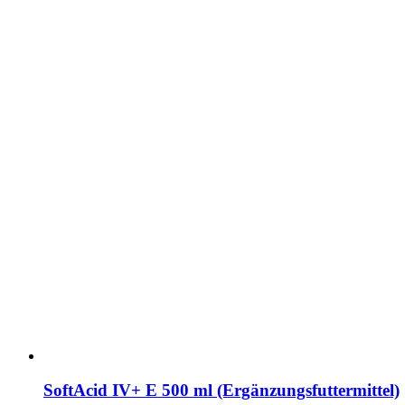
SoftAcid IV+ E 500 ml (Ergänzungsfuttermittel)