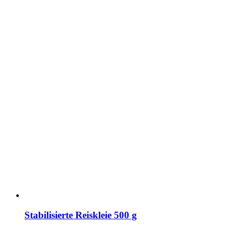
Stabilisierte Reiskleie 500 g