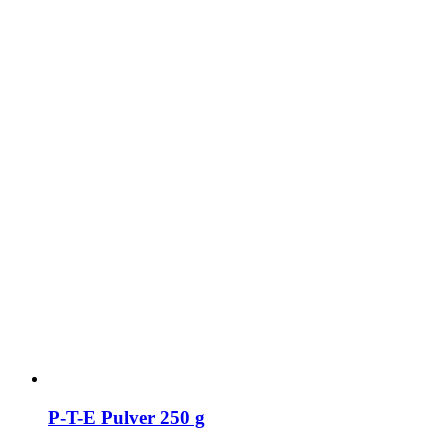
P-T-E Pulver 250 g