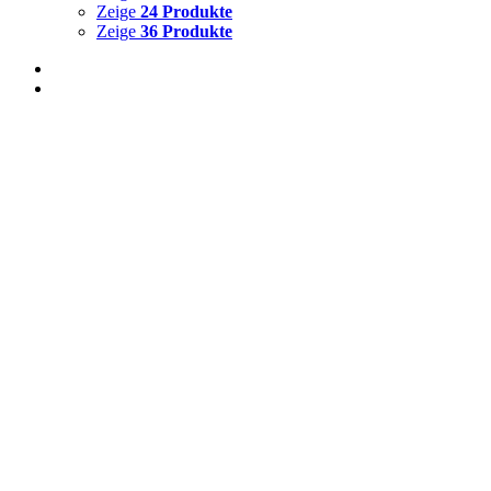
Zeige
24 Produkte
Zeige
36 Produkte