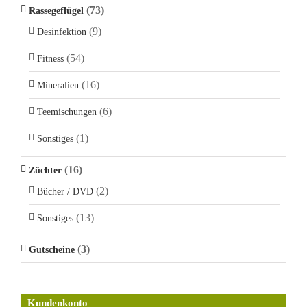
(73)
Rassegeflügel
(9)
Desinfektion
(54)
Fitness
(16)
Mineralien
(6)
Teemischungen
(1)
Sonstiges
(16)
Züchter
(2)
Bücher / DVD
(13)
Sonstiges
(3)
Gutscheine
Kundenkonto