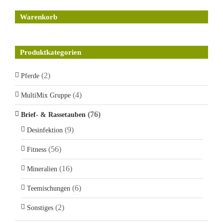
Warenkorb
Produktkategorien
(2)
Pferde
(4)
MultiMix Gruppe
(76)
Brief- & Rassetauben
(9)
Desinfektion
(56)
Fitness
(16)
Mineralien
(6)
Teemischungen
(2)
Sonstiges