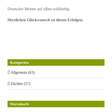
Deutscher Meister auf silber-wildfarbig
Herzlichen Glückwunsch zu diesen Erfolgen.
Kategorien
Allgemein (63)
Züchter (57)
Warenkorb