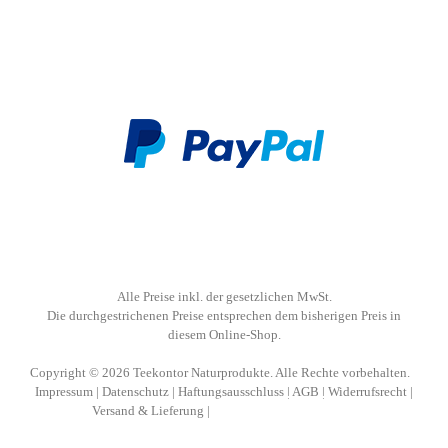
Alle Preise inkl. der gesetzlichen MwSt.
Die durchgestrichenen Preise entsprechen dem bisherigen Preis in
diesem Online-Shop.
Copyright © 2026 Teekontor Naturprodukte. Alle Rechte vorbehalten.
Impressum
|
Datenschutz
|
Haftungsausschluss
|
AGB
|
Widerrufsrecht
|
Versand & Lieferung
|
Vertrag widerrufen