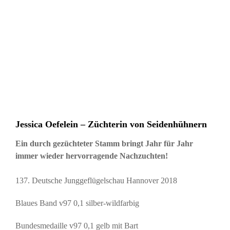
Jessica Oefelein – Züchterin von Seidenhühnern
Ein durch gezüchteter Stamm bringt Jahr für Jahr
immer wieder hervorragende Nachzuchten!
137. Deutsche Junggeflügelschau Hannover 2018
Blaues Band v97 0,1 silber-wildfarbig
Bundesmedaille v97 0,1 gelb mit Bart