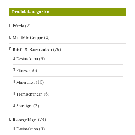
Produktkategorien
(2)
Pferde
(4)
MultiMix Gruppe
(76)
Brief- & Rassetauben
(9)
Desinfektion
(56)
Fitness
(16)
Mineralien
(6)
Teemischungen
(2)
Sonstiges
(73)
Rassegeflügel
(9)
Desinfektion