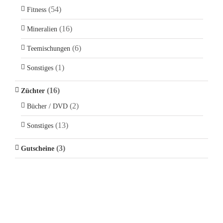
(54)
Fitness
(16)
Mineralien
(6)
Teemischungen
(1)
Sonstiges
(16)
Züchter
(2)
Bücher / DVD
(13)
Sonstiges
(3)
Gutscheine
KONTAKT