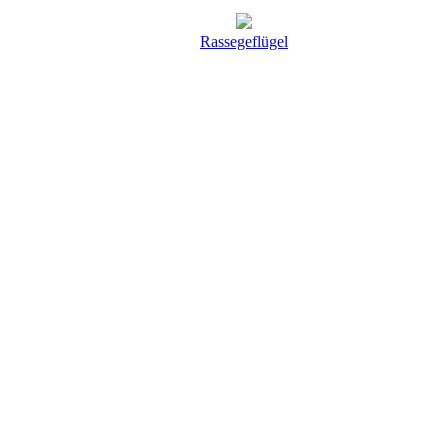
Rassegeflügel