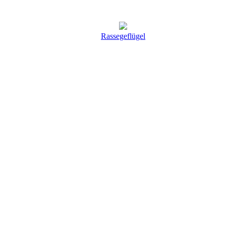
Rassegeflügel