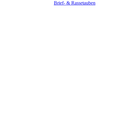
Brief- & Rassetauben