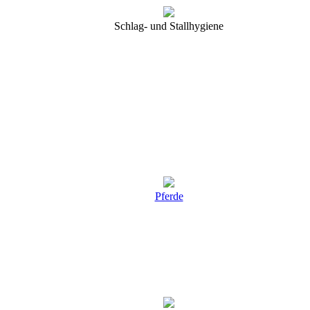
Schlag- und Stallhygiene
Pferde