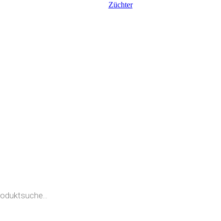
Züchter