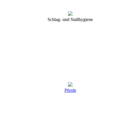
Schlag- und Stallhygiene
Pferde