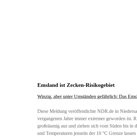
Emsland ist Zecken-Risikogebiet
Winzig, aber unter Umständen gefährlich: Das Ems
Diese Meldung veröffentlichte NDR.de in Niedersac
vergangenen Jahre immer extremer geworden ist. Ri
großräumig aus und ziehen sich vom Süden bis in 
und Temperaturen jenseits der 10 °C Grenze lassen