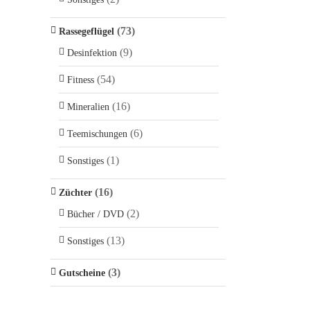
(73)
Rassegeflügel
(9)
Desinfektion
(54)
Fitness
(16)
Mineralien
(6)
Teemischungen
(1)
Sonstiges
(16)
Züchter
(2)
Bücher / DVD
(13)
Sonstiges
(3)
Gutscheine