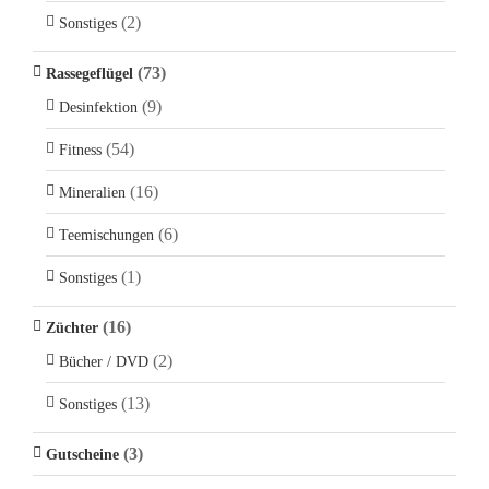
(2)
Sonstiges
(73)
Rassegeflügel
(9)
Desinfektion
(54)
Fitness
(16)
Mineralien
(6)
Teemischungen
(1)
Sonstiges
(16)
Züchter
(2)
Bücher / DVD
(13)
Sonstiges
(3)
Gutscheine