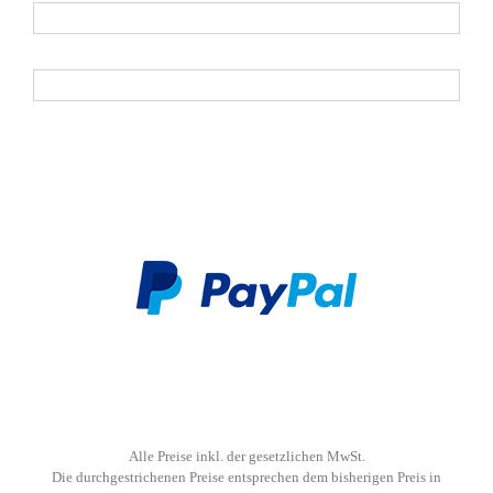
Nachname
Alle Preise inkl. der gesetzlichen MwSt.
Die durchgestrichenen Preise entsprechen dem bisherigen Preis in