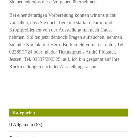
Sie bedenkenlos diese Vorgaben übernehmen.
Bei einer derartigen Vorbereitung können wir uns nicht
vorstellen, dass Sie noch Tiere mit starken Darm- und
Kropfproblemen von der Ausstellung mit nach Hause
nehmen. Sollten jetzt dennoch Fragen auftauchen, nehmen
Sie bitte Kontakt mit Herrn Borkenfeld vom Teekontor, Tel.
02369/1724 oder mit der Tierarztpraxis André Pfützner,
Jessen, Tel. 03537/202325, auf. Ich bin gespannt auf Ihre
Rückmeldungen nach der Ausstellungssaison.
Kategorien
Allgemein (63)