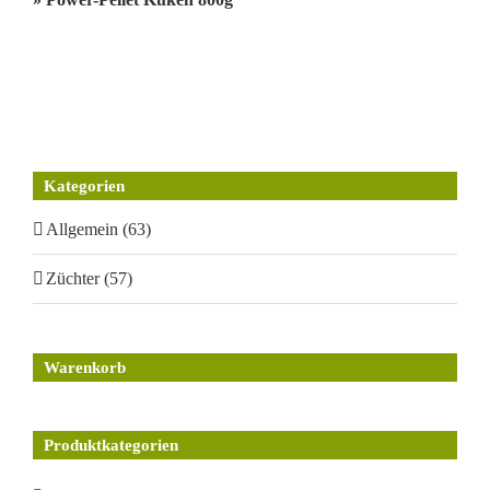
Kategorien
Allgemein (63)
Züchter (57)
Warenkorb
Produktkategorien