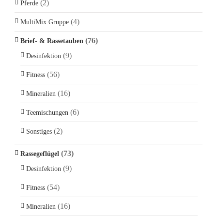
(2)
Pferde
(4)
MultiMix Gruppe
(76)
Brief- & Rassetauben
(9)
Desinfektion
(56)
Fitness
(16)
Mineralien
(6)
Teemischungen
(2)
Sonstiges
(73)
Rassegeflügel
(9)
Desinfektion
(54)
Fitness
(16)
Mineralien