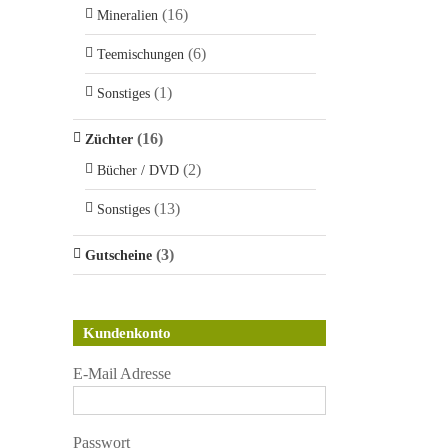
(16)
Mineralien
(6)
Teemischungen
(1)
Sonstiges
(16)
Züchter
(2)
Bücher / DVD
(13)
Sonstiges
(3)
Gutscheine
Kundenkonto
E-Mail Adresse
Passwort