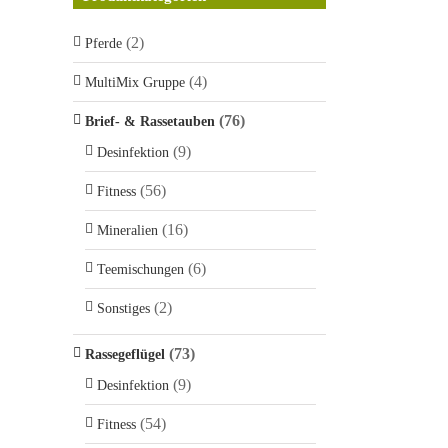
(2)
Pferde
(4)
MultiMix Gruppe
(76)
Brief- & Rassetauben
(9)
Desinfektion
(56)
Fitness
(16)
Mineralien
(6)
Teemischungen
(2)
Sonstiges
(73)
Rassegeflügel
(9)
Desinfektion
(54)
Fitness