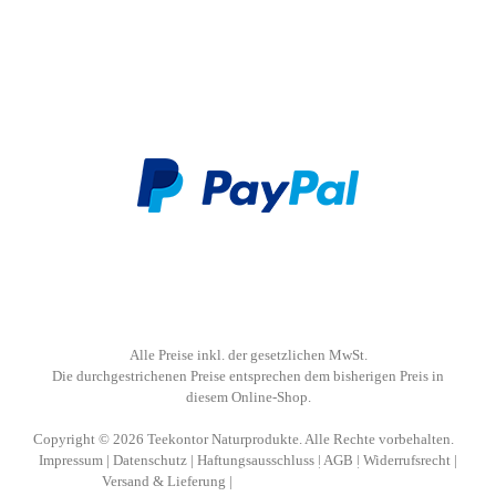
Alle Preise inkl. der gesetzlichen MwSt.
Die durchgestrichenen Preise entsprechen dem bisherigen Preis in
diesem Online-Shop.
Copyright © 2026 Teekontor Naturprodukte. Alle Rechte vorbehalten.
Impressum
|
Datenschutz
|
Haftungsausschluss
|
AGB
|
Widerrufsrecht
|
Versand & Lieferung
|
Vertrag widerrufen