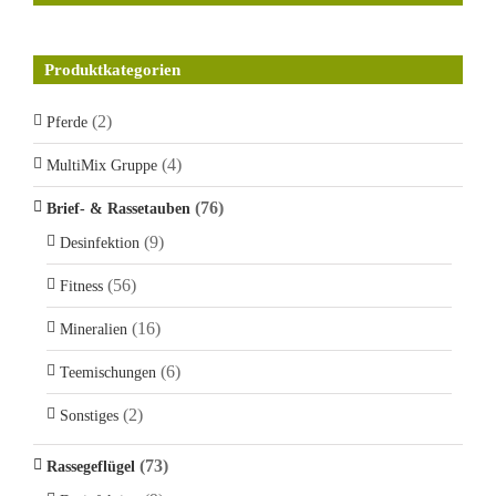
Produktkategorien
(2)
Pferde
(4)
MultiMix Gruppe
(76)
Brief- & Rassetauben
(9)
Desinfektion
(56)
Fitness
(16)
Mineralien
(6)
Teemischungen
(2)
Sonstiges
(73)
Rassegeflügel