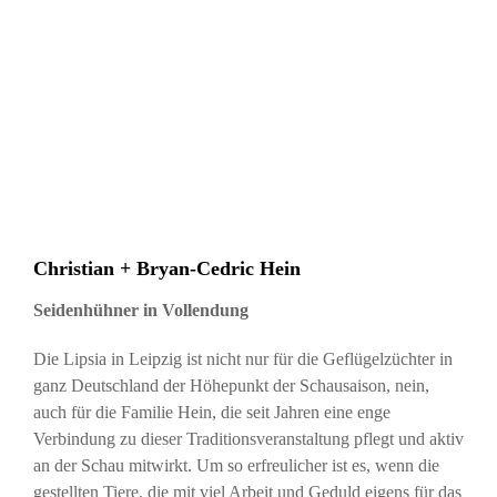
Christian + Bryan-Cedric Hein
Seidenhühner in Vollendung
Die Lipsia in Leipzig ist nicht nur für die Geflügelzüchter in
ganz Deutschland der Höhepunkt der Schausaison, nein,
auch für die Familie Hein, die seit Jahren eine enge
Verbindung zu dieser Traditionsveranstaltung pflegt und aktiv
an der Schau mitwirkt. Um so erfreulicher ist es, wenn die
gestellten Tiere, die mit viel Arbeit und Geduld eigens für das