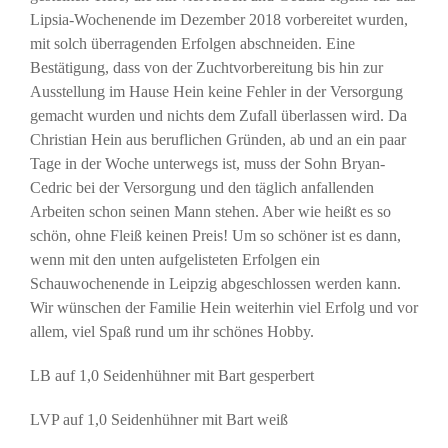
Lipsia-Wochenende im Dezember 2018 vorbereitet wurden,
mit solch überragenden Erfolgen abschneiden. Eine
Bestätigung, dass von der Zuchtvorbereitung bis hin zur
Ausstellung im Hause Hein keine Fehler in der Versorgung
gemacht wurden und nichts dem Zufall überlassen wird. Da
Christian Hein aus beruflichen Gründen, ab und an ein paar
Tage in der Woche unterwegs ist, muss der Sohn Bryan-
Cedric bei der Versorgung und den täglich anfallenden
Arbeiten schon seinen Mann stehen. Aber wie heißt es so
schön, ohne Fleiß keinen Preis! Um so schöner ist es dann,
wenn mit den unten aufgelisteten Erfolgen ein
Schauwochenende in Leipzig abgeschlossen werden kann.
Wir wünschen der Familie Hein weiterhin viel Erfolg und vor
allem, viel Spaß rund um ihr schönes Hobby.
LB auf 1,0 Seidenhühner mit Bart gesperbert
LVP auf 1,0 Seidenhühner mit Bart weiß