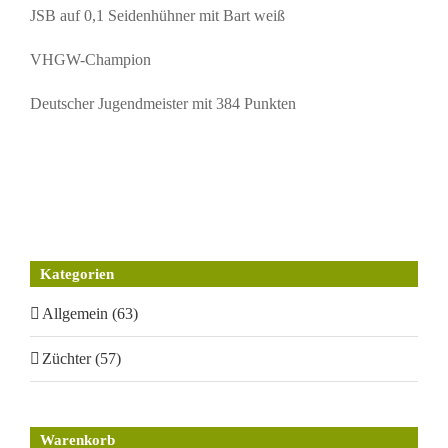
JSB auf 0,1 Seidenhühner mit Bart weiß
VHGW-Champion
Deutscher Jugendmeister mit 384 Punkten
Kategorien
Allgemein (63)
Züchter (57)
Warenkorb