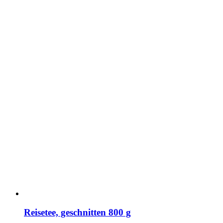
Reisetee, geschnitten 800 g