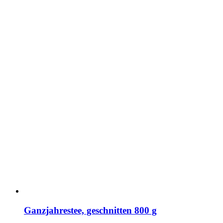
Ganzjahrestee, geschnitten 800 g