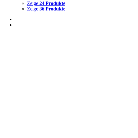
Zeige
24 Produkte
Zeige
36 Produkte