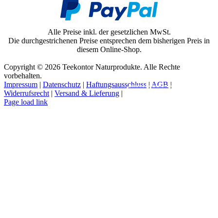
Alle Preise inkl. der gesetzlichen MwSt.
Die durchgestrichenen Preise entsprechen dem bisherigen Preis in
diesem Online-Shop.
Copyright © 2026 Teekontor Naturprodukte. Alle Rechte
vorbehalten.
Impressum
|
Datenschutz
|
Haftungsausschluss
|
AGB
|
Widerrufsrecht
|
Versand & Lieferung
|
Vertrag widerrufen
Page load link
Nach
oben