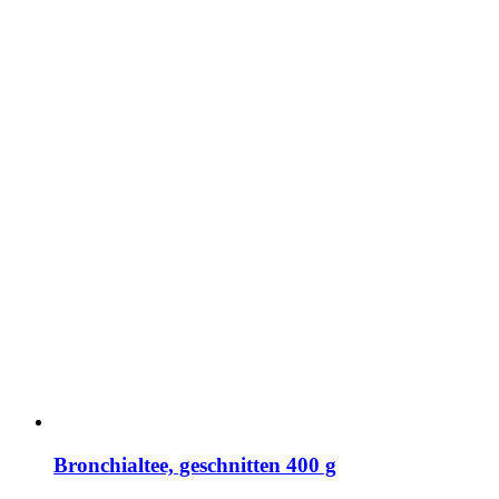
Bronchialtee, geschnitten 400 g