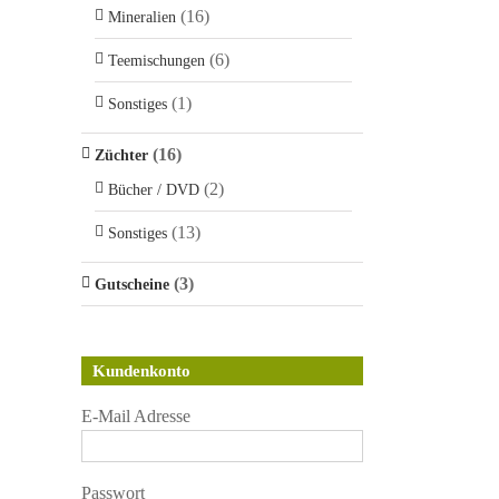
(16)
Mineralien
(6)
Teemischungen
(1)
Sonstiges
(16)
Züchter
(2)
Bücher / DVD
(13)
Sonstiges
(3)
Gutscheine
Kundenkonto
E-Mail Adresse
Passwort