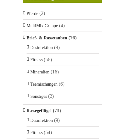
(2)
Pferde
(4)
MultiMix Gruppe
(76)
Brief- & Rassetauben
(9)
Desinfektion
(56)
Fitness
(16)
Mineralien
(6)
Teemischungen
(2)
Sonstiges
(73)
Rassegeflügel
(9)
Desinfektion
(54)
Fitness