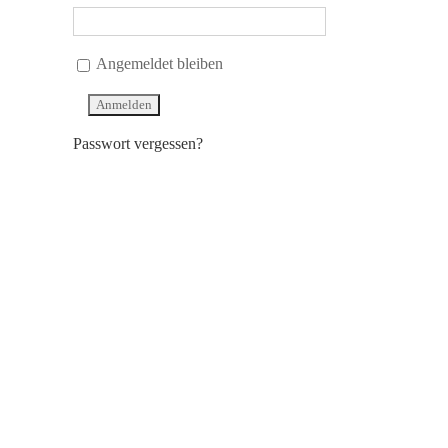
Angemeldet bleiben
Passwort vergessen?