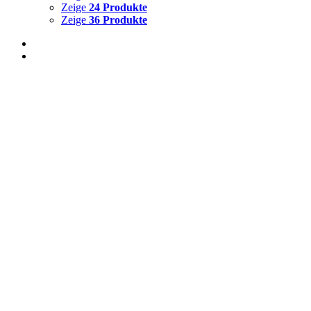
Zeige
24 Produkte
Zeige
36 Produkte