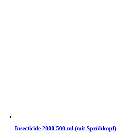
Insecticide 2000 500 ml (mit Sprühkopf)