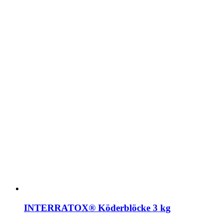
INTERRATOX® Köderblöcke 3 kg