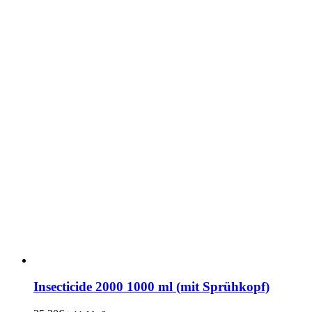
Insecticide 2000 1000 ml (mit Sprühkopf)