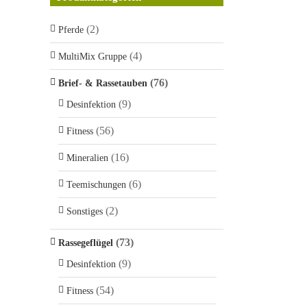
(2)
Pferde
(4)
MultiMix Gruppe
(76)
Brief- & Rassetauben
(9)
Desinfektion
(56)
Fitness
(16)
Mineralien
(6)
Teemischungen
(2)
Sonstiges
(73)
Rassegeflügel
(9)
Desinfektion
(54)
Fitness