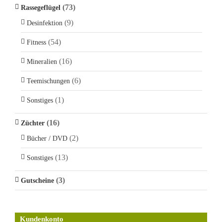
(73)
Rassegeflügel
(9)
Desinfektion
(54)
Fitness
(16)
Mineralien
(6)
Teemischungen
(1)
Sonstiges
(16)
Züchter
(2)
Bücher / DVD
(13)
Sonstiges
(3)
Gutscheine
Kundenkonto