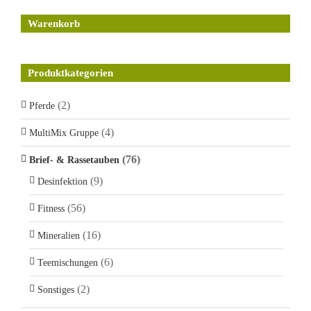
Warenkorb
Produktkategorien
(2)
Pferde
(4)
MultiMix Gruppe
(76)
Brief- & Rassetauben
(9)
Desinfektion
(56)
Fitness
(16)
Mineralien
(6)
Teemischungen
(2)
Sonstiges